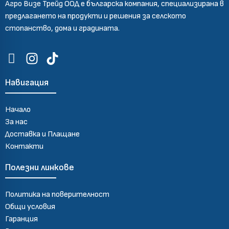
Агро Визе Трейд ООД е българска компания, специализирана в
предлагането на продукти и решения за селското
стопанство, дома и градината.
Навигация
Начало
За нас
Доставка и Плащане
Контакти
Полезни линкове
Политика на поверителност
Общи условия
Гаранция