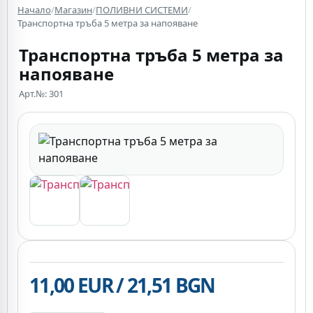
Начало
/
Магазин
/
ПОЛИВНИ СИСТЕМИ
/
Транспортна тръба 5 метра за напояване
Транспортна тръба 5 метра за
напояване
Арт.№: 301
11,00 EUR / 21,51 BGN