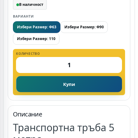
В наличност
ВАРИАНТИ
Избери Размер: Ф63
Избери Размер: Ф90
Избери Размер: 110
КОЛИЧЕСТВО
Купи
Описание
Транспортна тръба 5