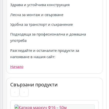
Здрава и устойчива конструкция
Лесна за монтаж и свързване
Удобна за транспорт и съхранение
Подходяща за професионална и домашна
употреба
Разгледайте и останалите продукти за
напояване в нашия сайт:
Начало
Свързани продукти