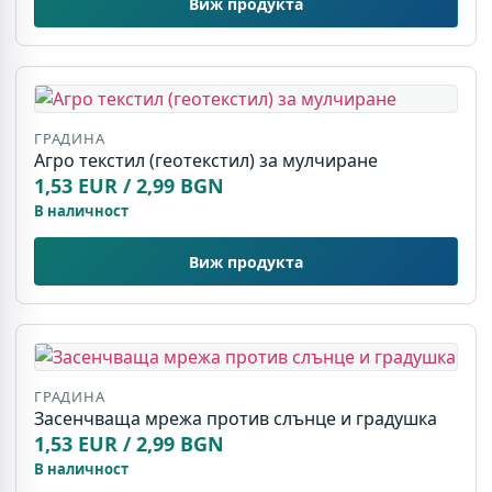
Виж продукта
ГРАДИНА
Агро текстил (геотекстил) за мулчиране
1,53 EUR / 2,99 BGN
В наличност
Виж продукта
ГРАДИНА
Засенчваща мрежа против слънце и градушка
1,53 EUR / 2,99 BGN
В наличност