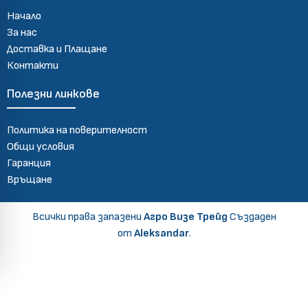
Начало
За нас
Доставка и Плащане
Контакти
Полезни линкове
Политика на поверителност
Общи условия
Гаранция
Връщане
Всички права запазени
Агро Визе Трейд
Създаден
от
Aleksandar
.