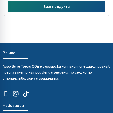
Виж продукта
За нас
Агро Визе Трейд ООД е българска компания, специализирана в
предлагането на продукти и решения за селското
стопанство, дома и градината.
Навигация