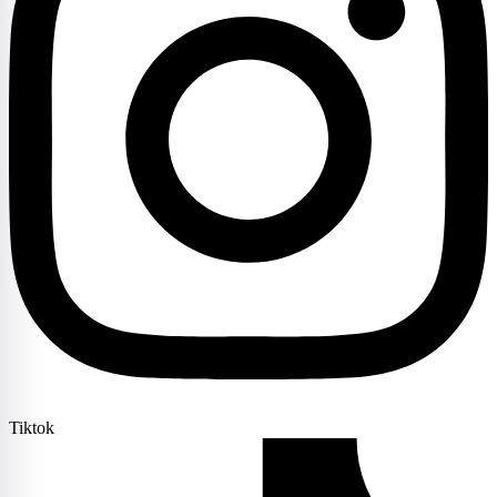
Tiktok