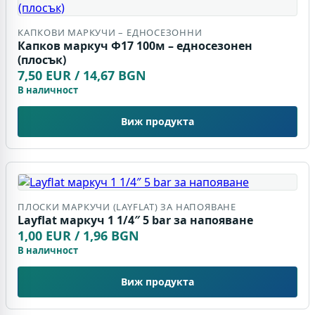
КАПКОВИ МАРКУЧИ – ЕДНОСЕЗОННИ
Капков маркуч Ф17 100м – едносезонен
(плосък)
7,50 EUR / 14,67 BGN
В наличност
Виж продукта
ПЛОСКИ МАРКУЧИ (LAYFLAT) ЗА НАПОЯВАНЕ
Layflat маркуч 1 1/4″ 5 bar за напояване
1,00 EUR / 1,96 BGN
В наличност
Виж продукта