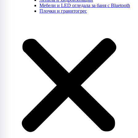
Мебели и LED огледала за баня с Bluetooth
Плочки и гранитогрес