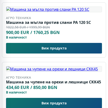
АГРО ТЕХНИКА
Машина за мъгла против слани PA 120 SC
1022,58 EUR / 1999,99 BGN
900,00 EUR / 1760,25 BGN
В наличност
Виж продукта
АГРО ТЕХНИКА
Машина за чупене на орехи и лешници CKK45
434,60 EUR / 850,00 BGN
В наличност
Виж продукта