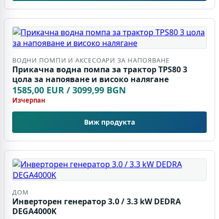
ВОДНИ ПОМПИ И АКСЕСОАРИ ЗА НАПОЯВАНЕ
Прикачна водна помпа за трактор TPS80 3
цола за напояване и високо налягане
1585,00 EUR / 3099,99 BGN
Изчерпан
Виж продукта
ДОМ
Инверторен генератор 3.0 / 3.3 kW DEDRA
DEGA4000K