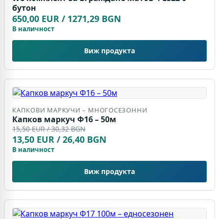
бутон
650,00 EUR / 1271,29 BGN
В наличност
Виж продукта
КАПКОВИ МАРКУЧИ – МНОГОСЕЗОННИ
Капков маркуч Ф16 – 50м
15,50 EUR / 30,32 BGN
13,50 EUR / 26,40 BGN
В наличност
Виж продукта