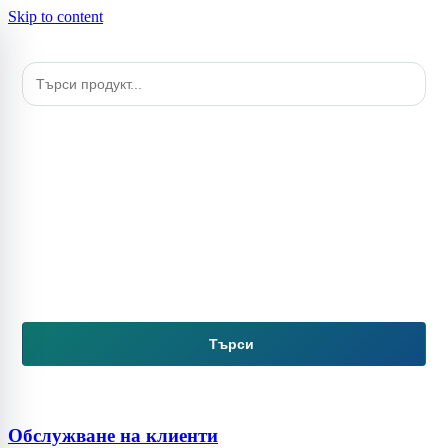
Skip to content
Търси
Обслужване на клиенти