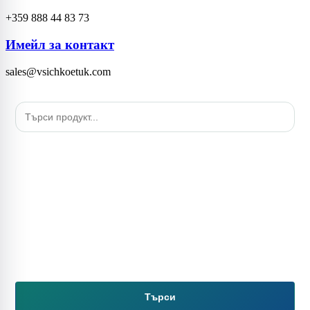
+359 888 44 83 73
Имейл за контакт
sales@vsichkoetuk.com
Търси