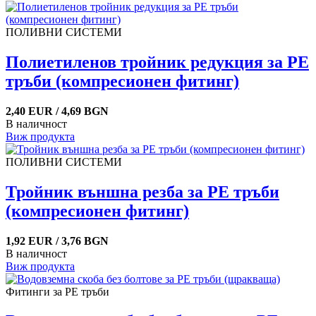
ПОЛИВНИ СИСТЕМИ
Полиетиленов тройник редукция за PE
тръби (компресионен фитинг)
2,40 EUR / 4,69 BGN
В наличност
Виж продукта
ПОЛИВНИ СИСТЕМИ
Тройник външна резба за PE тръби
(компресионен фитинг)
1,92 EUR / 3,76 BGN
В наличност
Виж продукта
Фитинги за PE тръби