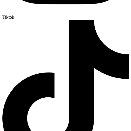
Tiktok