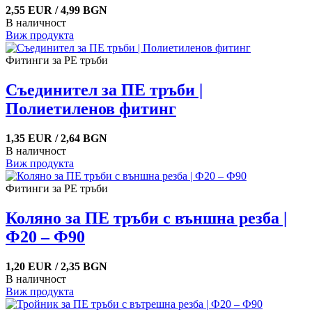
2,55 EUR / 4,99 BGN
В наличност
Виж продукта
Фитинги за PE тръби
Съединител за ПЕ тръби |
Полиетиленов фитинг
1,35 EUR / 2,64 BGN
В наличност
Виж продукта
Фитинги за PE тръби
Коляно за ПЕ тръби с външна резба |
Ф20 – Ф90
1,20 EUR / 2,35 BGN
В наличност
Виж продукта