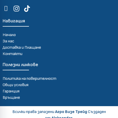
Навигация
Начало
За нас
Доставка и Плащане
Контакти
Полезни линкове
Политика на поверителност
Общи условия
Гаранция
Връщане
Всички права запазени
Агро Визе Трейд
Създаден