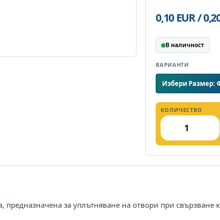
0,10 EUR / 0,
В наличност
ВАРИАНТИ
Избери Размер: 
КОЛИЧЕСТВО
а, предназначена за уплътняване на отвори при свързване