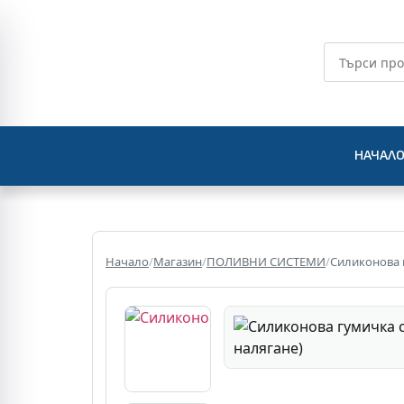
НАЧАЛ
Начало
/
Магазин
/
ПОЛИВНИ СИСТЕМИ
/
Силиконова г