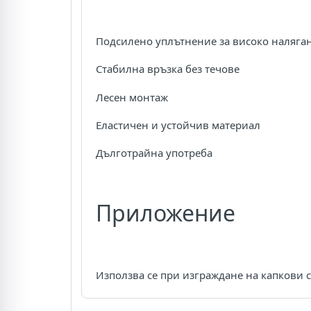
Подсилено уплътнение за високо наляга
Стабилна връзка без течове
Лесен монтаж
Еластичен и устойчив материал
Дълготрайна употреба
Приложение
Използва се при изграждане на капкови 