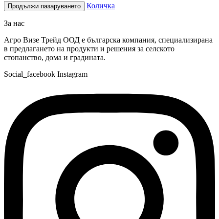
Количка
Продължи пазаруването
За нас
Агро Визе Трейд ООД е българска компания, специализирана
в предлагането на продукти и решения за селското
стопанство, дома и градината.
Social_facebook
Instagram