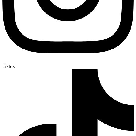
Tiktok