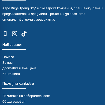
Агро Визе Трейд ООД е българска компания, специализирана в
предлагането на продукти и решения за селското
стопанство, дома и градината.
Навигация
Начало
За нас
Доставка и Плащане
Контакти
Полезни линкове
Политика на поверителност
Общи условия