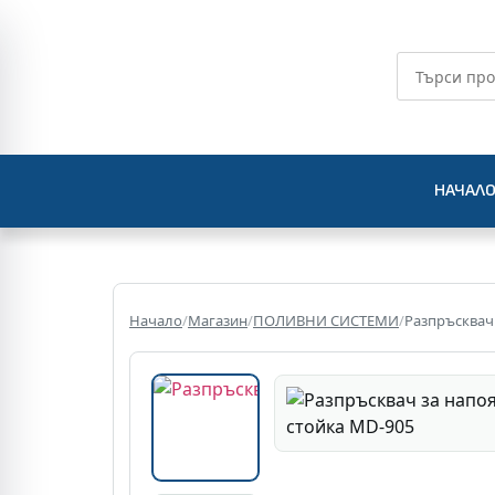
НАЧАЛ
Начало
/
Магазин
/
ПОЛИВНИ СИСТЕМИ
/
Разпръсквач