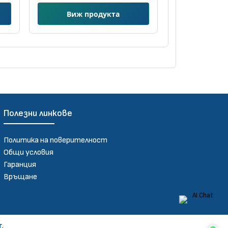
Виж продукта
Полезни линкове
Политика на поверителност
Общи условия
Гаранция
Връщане
r
.