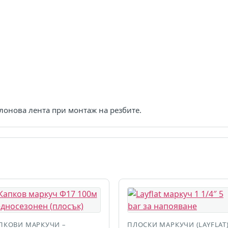
лонова лента при монтаж на резбите.
ПКОВИ МАРКУЧИ –
ПЛОСКИ МАРКУЧИ (LAYFLAT