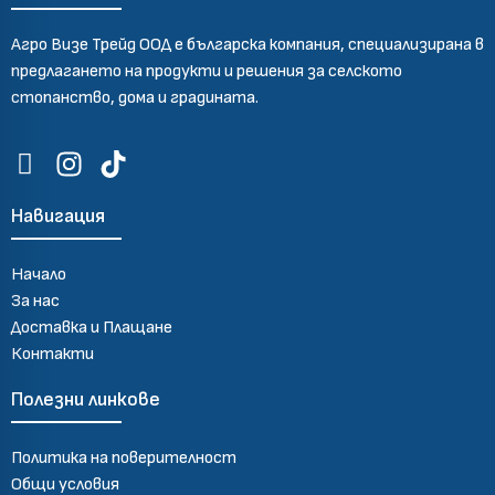
Агро Визе Трейд ООД е българска компания, специализирана в
предлагането на продукти и решения за селското
стопанство, дома и градината.
Навигация
Начало
За нас
Доставка и Плащане
Контакти
Полезни линкове
Политика на поверителност
Общи условия