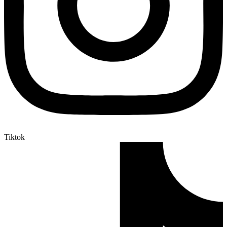
Tiktok