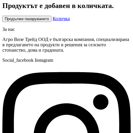
Продуктът е добавен в количката.
Количка
Продължи пазаруването
За нас
Агро Визе Трейд ООД е българска компания, специализирана
в предлагането на продукти и решения за селското
стопанство, дома и градината.
Social_facebook
Instagram