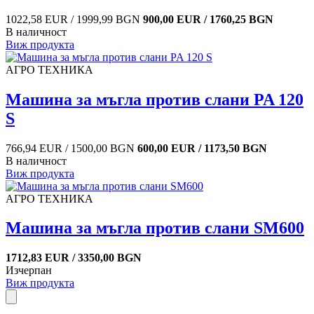
1022,58 EUR / 1999,99 BGN
900,00 EUR / 1760,25 BGN
В наличност
Виж продукта
АГРО ТЕХНИКА
Машина за мъгла против слани PA 120
S
766,94 EUR / 1500,00 BGN
600,00 EUR / 1173,50 BGN
В наличност
Виж продукта
АГРО ТЕХНИКА
Машина за мъгла против слани SM600
1712,83 EUR / 3350,00 BGN
Изчерпан
Виж продукта