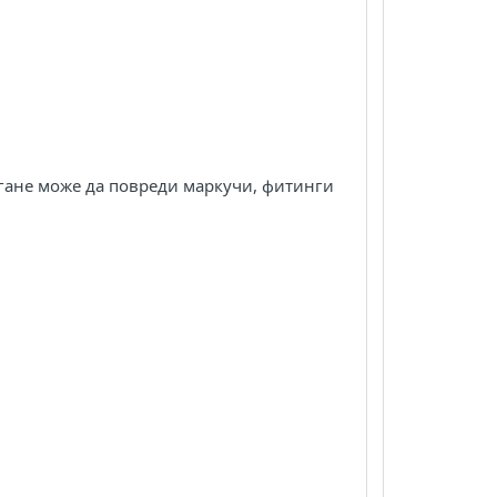
ягане може да повреди маркучи, фитинги