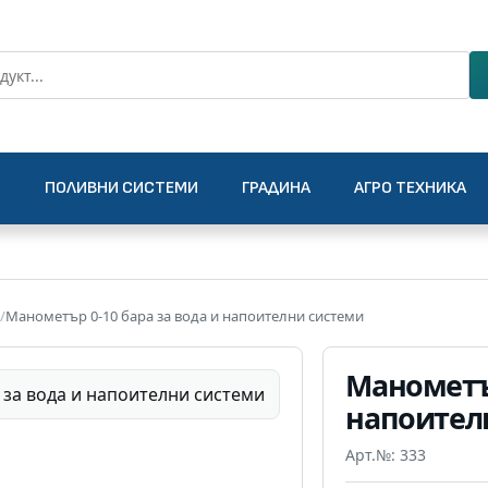
О
ПОЛИВНИ СИСТЕМИ
ГРАДИНА
АГРО ТЕХНИКА
/
Манометър 0-10 бара за вода и напоителни системи
Манометър
напоител
Арт.№: 333