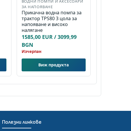
ВОДНИ ПОМПИ И АКСЕСОАРИ
ЗА НАПОЯВАНЕ
Прикачна водна помпа за
трактор TPS80 3 цола за
напояване и високо
налягане
1585,00 EUR / 3099,99
BGN
Изчерпан
Виж продукта
Полезни линкове