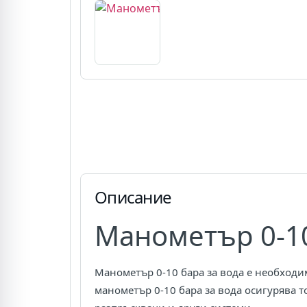
Описание
Манометър 0-10
Манометър 0-10 бара за вода е необходи
манометър 0-10 бара за вода осигурява т