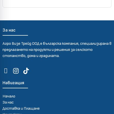
За нас
Агро Визе Трейд ООД е българска компания, специализирана в
предлагането на продукти и решения за селското
стопанство, дома и градината.
Навигация
Начало
За нас
Доставка и Плащане