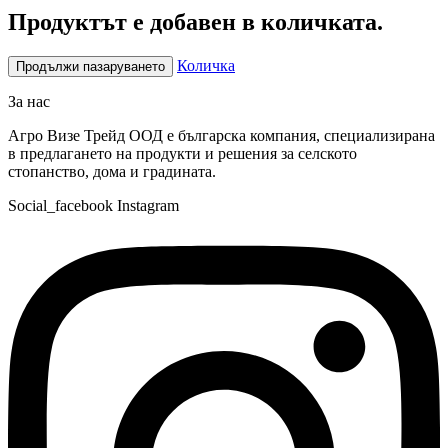
Продуктът е добавен в количката.
Количка
Продължи пазаруването
За нас
Агро Визе Трейд ООД е българска компания, специализирана
в предлагането на продукти и решения за селското
стопанство, дома и градината.
Social_facebook
Instagram