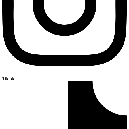
Tiktok