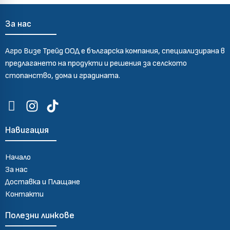
За нас
Агро Визе Трейд ООД е българска компания, специализирана в
предлагането на продукти и решения за селското
стопанство, дома и градината.
Навигация
Начало
За нас
Доставка и Плащане
Контакти
Полезни линкове