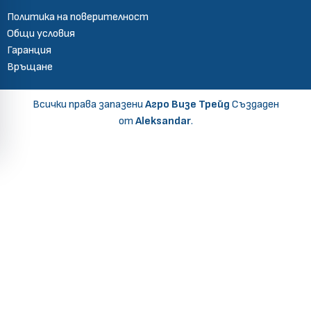
Политика на поверителност
Общи условия
Гаранция
Връщане
Всички права запазени
Агро Визе Трейд
Създаден
от
Aleksandar
.