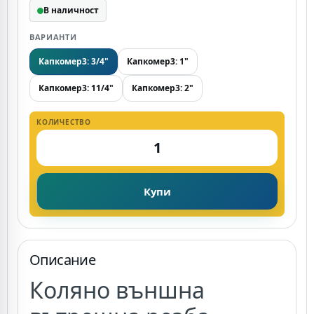
В наличност
ВАРИАНТИ
Капкомер3: 3/4"
Капкомер3: 1"
Капкомер3: 11/4"
Капкомер3: 2"
КОЛИЧЕСТВО
Купи
Описание
Коляно външна