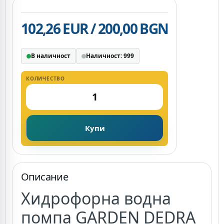
102,26 EUR / 200,00 BGN
В наличност
Наличност: 999
КОЛИЧЕСТВО
Купи
Описание
Хидрофорна водна
помпа GARDEN DEDRA