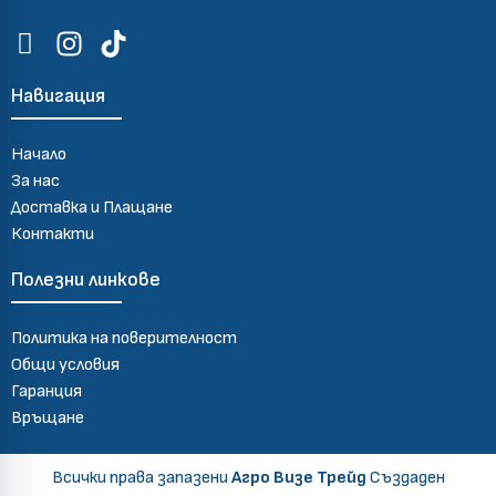
Навигация
Начало
За нас
Доставка и Плащане
Контакти
Полезни линкове
Политика на поверителност
Общи условия
Гаранция
Връщане
Всички права запазени
Агро Визе Трейд
Създаден