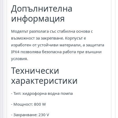
Допълнителна
информация
Моделът разполага със стабилна основа с
възможност за закрепване. Корпусът е
изработен от устойчиви материали, а защитата
IPX4 позволява безопасна работа при външни
условия.
Технически
характеристики
- Тип: хидрофорна водна помпа
- Мощност: 800 W
- Захранване: 230 V