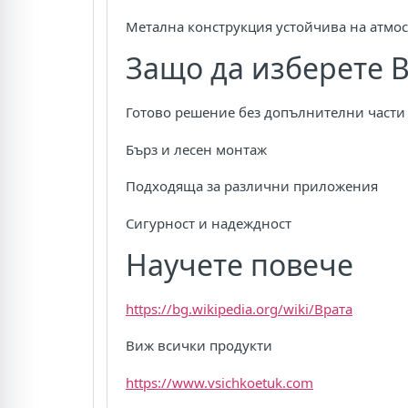
Метална конструкция устойчива на атмо
Защо да изберете В
Готово решение без допълнителни части
Бърз и лесен монтаж
Подходяща за различни приложения
Сигурност и надеждност
Научете повече
https://bg.wikipedia.org/wiki/Врата
Виж всички продукти
https://www.vsichkoetuk.com