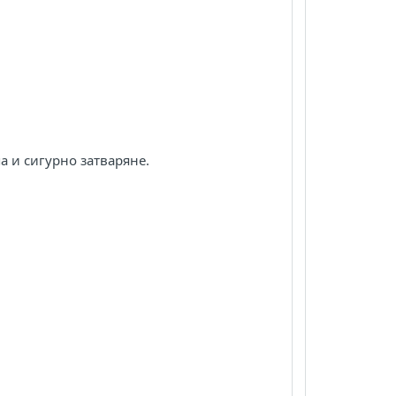
а и сигурно затваряне.