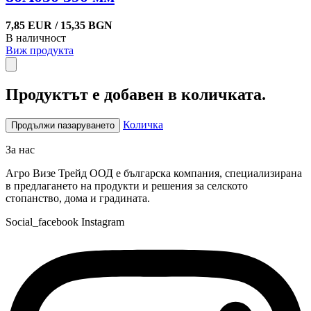
7,85 EUR / 15,35 BGN
В наличност
Виж продукта
Продуктът е добавен в количката.
Количка
Продължи пазаруването
За нас
Агро Визе Трейд ООД е българска компания, специализирана
в предлагането на продукти и решения за селското
стопанство, дома и градината.
Social_facebook
Instagram