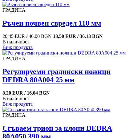
ГРАДИНА
Ръчен почвен свредел 110 мм
20,45 EUR / 40,00 BGN
18,50 EUR / 36,18 BGN
В наличност
Виж продукта
ГРАДИНА
Регулируеми градински ножици
DEDRA 80A004 25 мм
8,20 EUR / 16,04 BGN
В наличност
Виж продукта
ГРАДИНА
Сгъваем трион за клони DEDRA
80A050 390 мм