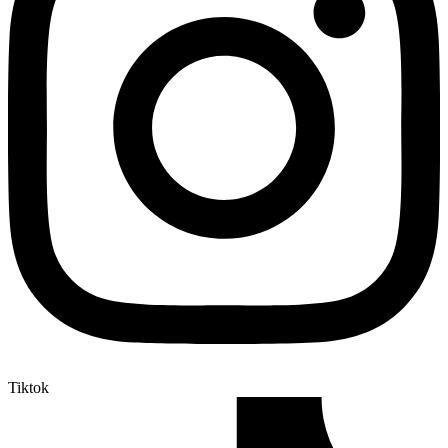
Tiktok