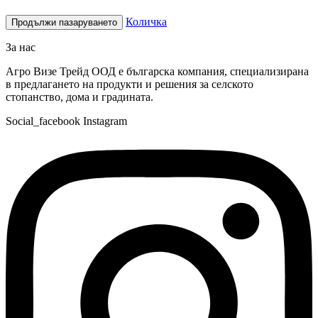
Количка
Продължи пазаруването
За нас
Агро Визе Трейд ООД е българска компания, специализирана
в предлагането на продукти и решения за селското
стопанство, дома и градината.
Social_facebook
Instagram