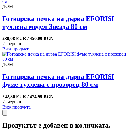
ДОМ
Готварска печка на дърва EFORISI
тухлена модел Звезда 80 см
230,08 EUR / 450,00 BGN
Изчерпан
Виж продукта
ДОМ
Готварска печка на дърва EFORISI
фуме тухлена с прозорец 80 см
242,86 EUR / 474,99 BGN
Изчерпан
Виж продукта
Продуктът е добавен в количката.