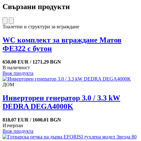
Свързани продукти
Тоалетни и структури за вграждане
WC комплект за вграждане Матов
ФЕ322 с бутон
650,00 EUR / 1271,29 BGN
В наличност
Виж продукта
ДОМ
Инверторен генератор 3.0 / 3.3 kW
DEDRA DEGA4000K
818,07 EUR / 1600,01 BGN
Изчерпан
Виж продукта