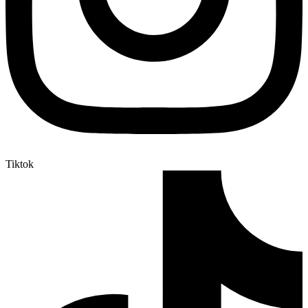
Tiktok