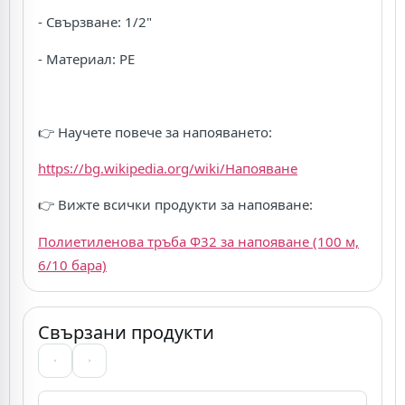
- Свързване: 1/2"
- Материал: PE
👉 Научете повече за напояването:
https://bg.wikipedia.org/wiki/Напояване
👉 Вижте всички продукти за напояване:
Полиетиленова тръба Ф32 за напояване (100 м,
6/10 бара)
Свързани продукти