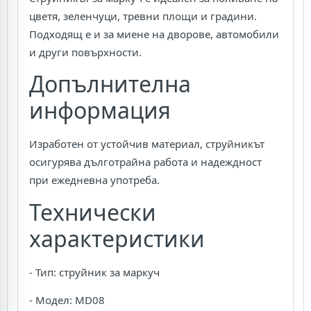
цветя, зеленчуци, тревни площи и градини.
Подходящ е и за миене на дворове, автомобили
и други повърхности.
Допълнителна
информация
Изработен от устойчив материал, струйникът
осигурява дълготрайна работа и надеждност
при ежедневна употреба.
Технически
характеристики
- Тип: струйник за маркуч
- Модел: MD08