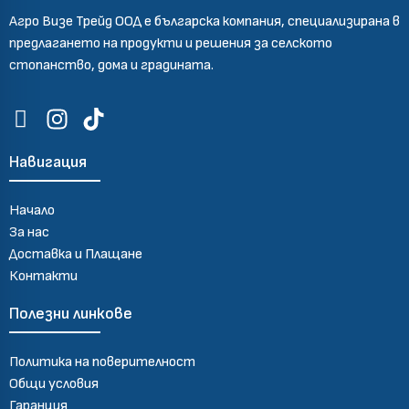
Агро Визе Трейд ООД е българска компания, специализирана в
предлагането на продукти и решения за селското
стопанство, дома и градината.
Навигация
Начало
За нас
Доставка и Плащане
Контакти
Полезни линкове
Политика на поверителност
Общи условия
Гаранция