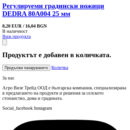
Регулируеми градински ножици
DEDRA 80A004 25 мм
8,20 EUR / 16,04 BGN
В наличност
Виж продукта
Продуктът е добавен в количката.
Количка
Продължи пазаруването
За нас
Агро Визе Трейд ООД е българска компания, специализирана
в предлагането на продукти и решения за селското
стопанство, дома и градината.
Social_facebook
Instagram