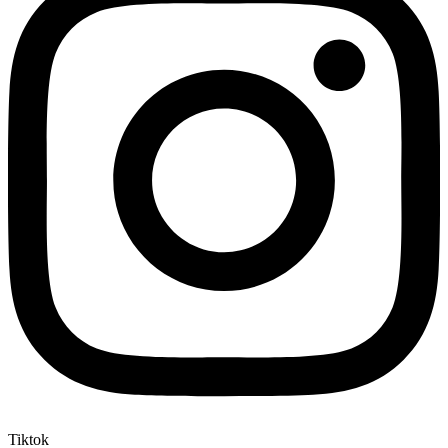
Tiktok