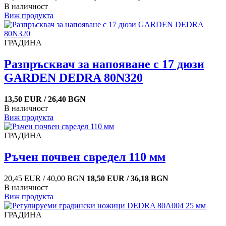
В наличност
Виж продукта
ГРАДИНА
Разпръсквач за напояване с 17 дюзи
GARDEN DEDRA 80N320
13,50 EUR / 26,40 BGN
В наличност
Виж продукта
ГРАДИНА
Ръчен почвен свредел 110 мм
20,45 EUR / 40,00 BGN
18,50 EUR / 36,18 BGN
В наличност
Виж продукта
ГРАДИНА