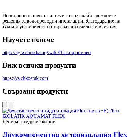
Полипропиленовите системи са сред най-надеждните
решения за водопроводни инсталации, благодарение на
тяхната устойчивост на корозия и химически влияния.
Научете повече
https://bg.wikipedia.org/wiki/Полипропилен
Виж всички продукти
https://vsichkoetuk.com
Свързани продукти
Лепила и хидроизолации
Двукомпонентна хидроизолация Flex