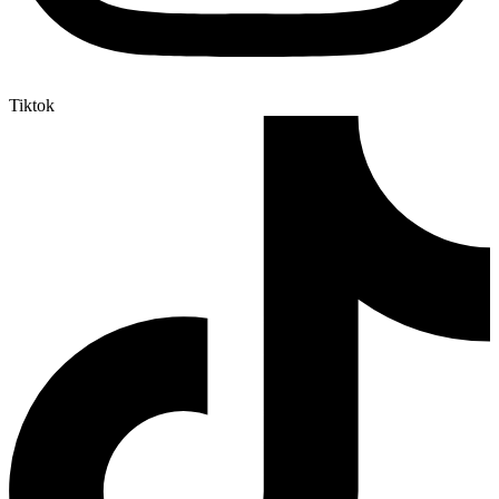
Tiktok