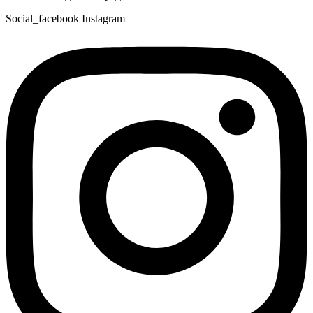
Social_facebook
Instagram