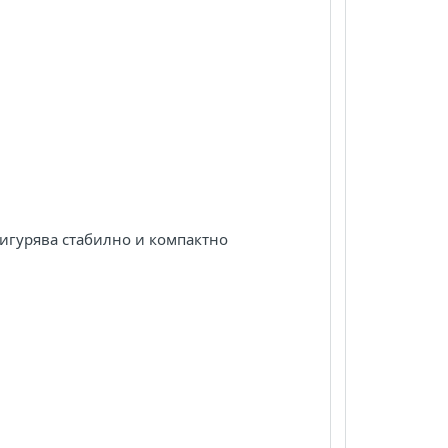
осигурява стабилно и компактно