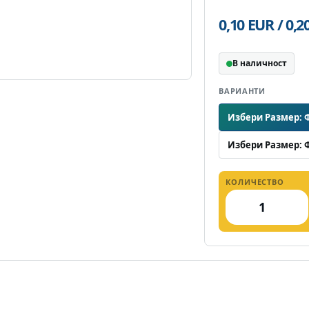
0,10 EUR / 0,
В наличност
ВАРИАНТИ
Избери Размер: 
Избери Размер: 
КОЛИЧЕСТВО