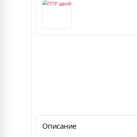
Описание