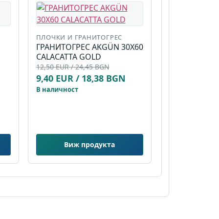
ПЛОЧКИ И ГРАНИТОГРЕС
ГРАНИТОГРЕС AKGÜN 30X60
CALACATTA GOLD
12,50 EUR / 24,45 BGN
9,40 EUR / 18,38 BGN
В наличност
Виж продукта