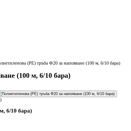
лиетиленова (PE) тръба Ф20 за напояване (100 м, 6/10 бара)
ане (100 м, 6/10 бара)
, 6/10 бара)