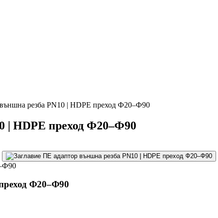
 външна резба PN10 | HDPE преход Ф20–Ф90
0 | HDPE преход Ф20–Ф90
 преход Ф20–Ф90