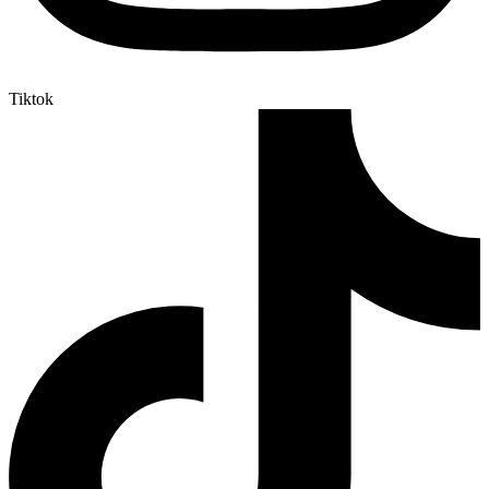
Tiktok