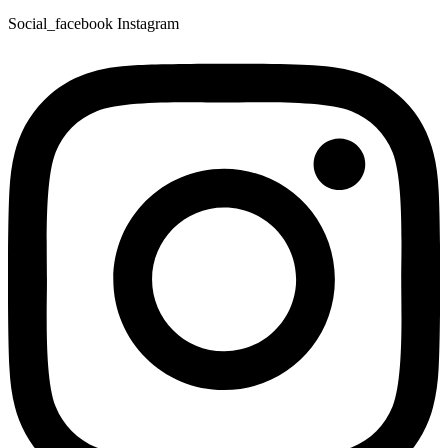
Social_facebook
Instagram