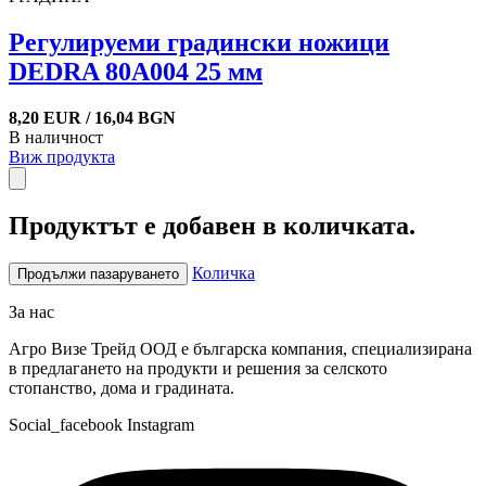
Регулируеми градински ножици
DEDRA 80A004 25 мм
8,20 EUR / 16,04 BGN
В наличност
Виж продукта
Продуктът е добавен в количката.
Количка
Продължи пазаруването
За нас
Агро Визе Трейд ООД е българска компания, специализирана
в предлагането на продукти и решения за селското
стопанство, дома и градината.
Social_facebook
Instagram