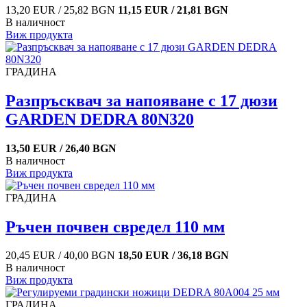
13,20 EUR / 25,82 BGN
11,15 EUR / 21,81 BGN
В наличност
Виж продукта
ГРАДИНА
Разпръсквач за напояване с 17 дюзи
GARDEN DEDRA 80N320
13,50 EUR / 26,40 BGN
В наличност
Виж продукта
ГРАДИНА
Ръчен почвен свредел 110 мм
20,45 EUR / 40,00 BGN
18,50 EUR / 36,18 BGN
В наличност
Виж продукта
ГРАДИНА