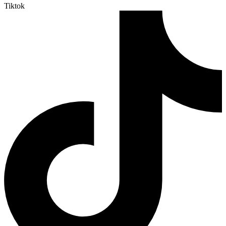
Tiktok