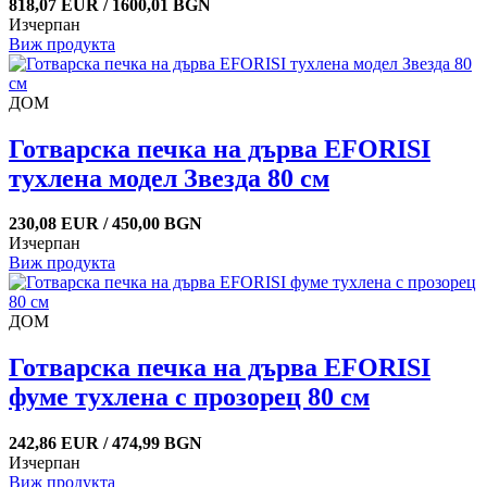
818,07 EUR / 1600,01 BGN
Изчерпан
Виж продукта
ДОМ
Готварска печка на дърва EFORISI
тухлена модел Звезда 80 см
230,08 EUR / 450,00 BGN
Изчерпан
Виж продукта
ДОМ
Готварска печка на дърва EFORISI
фуме тухлена с прозорец 80 см
242,86 EUR / 474,99 BGN
Изчерпан
Виж продукта