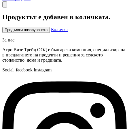
Продуктът е добавен в количката.
Количка
Продължи пазаруването
За нас
Агро Визе Трейд ООД е българска компания, специализирана
в предлагането на продукти и решения за селското
стопанство, дома и градината.
Social_facebook
Instagram