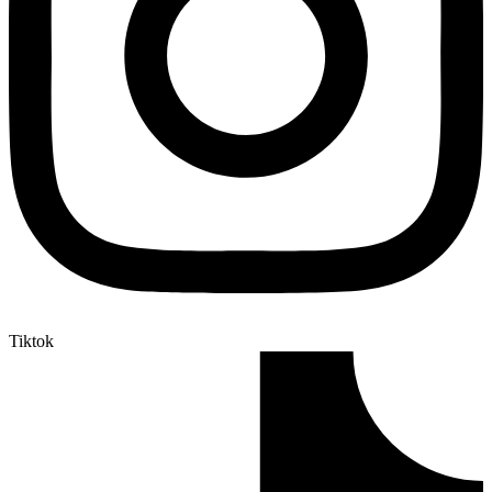
Tiktok