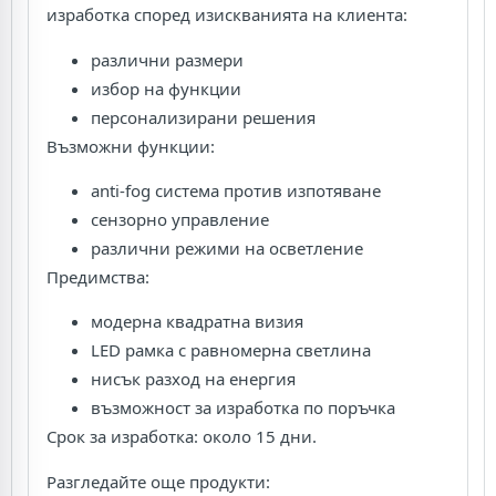
изработка според изискванията на клиента:
различни размери
избор на функции
персонализирани решения
Възможни функции:
anti-fog система против изпотяване
сензорно управление
различни режими на осветление
Предимства:
модерна квадратна визия
LED рамка с равномерна светлина
нисък разход на енергия
възможност за изработка по поръчка
Срок за изработка: около 15 дни.
Разгледайте още продукти: