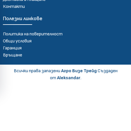
Контакти
Полезни линкове
Политика на поверителност
Общи условия
Гаранция
Връщане
Всички права запазени
Агро Визе Трейд
Създаден
от
Aleksandar
.