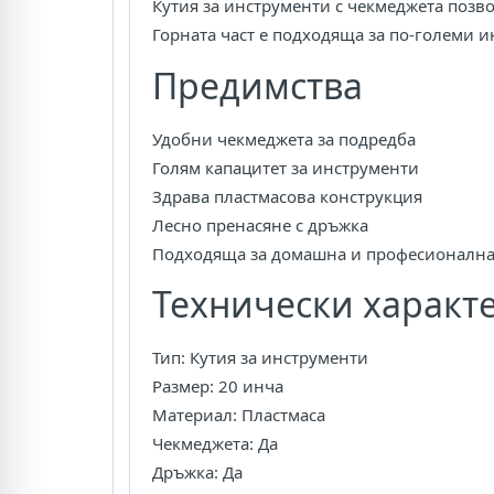
Кутия за инструменти с чекмеджета позвол
Горната част е подходяща за по-големи и
Предимства
Удобни чекмеджета за подредба
Голям капацитет за инструменти
Здрава пластмасова конструкция
Лесно пренасяне с дръжка
Подходяща за домашна и професионална
Технически характ
Тип: Кутия за инструменти
Размер: 20 инча
Материал: Пластмаса
Чекмеджета: Да
Дръжка: Да