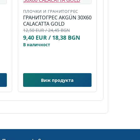
ПЛОЧКИ И ГРАНИТОГРЕС
ГРАНИТОГРЕС AKGÜN 30X60
CALACATTA GOLD
12,50 EUR / 24,45 BGN
9,40 EUR / 18,38 BGN
В наличност
Виж продукта