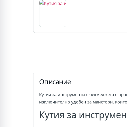
Описание
Кутия за инструменти с чекмеджета е пр
изключително удобен за майстори, които
Кутия за инструмен