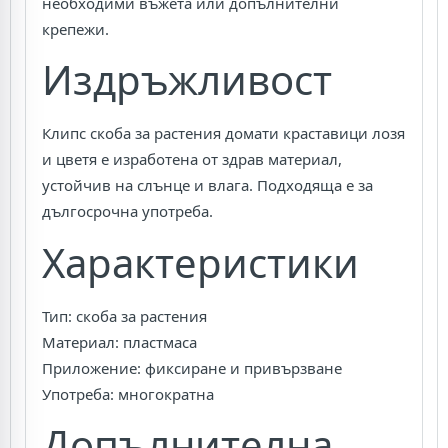
необходими въжета или допълнителни
крепежи.
Издръжливост
Клипс скоба за растения домати краставици лозя
и цветя е изработена от здрав материал,
устойчив на слънце и влага. Подходяща е за
дългосрочна употреба.
Характеристики
Тип: скоба за растения
Материал: пластмаса
Приложение: фиксиране и привързване
Употреба: многократна
Допълнителна