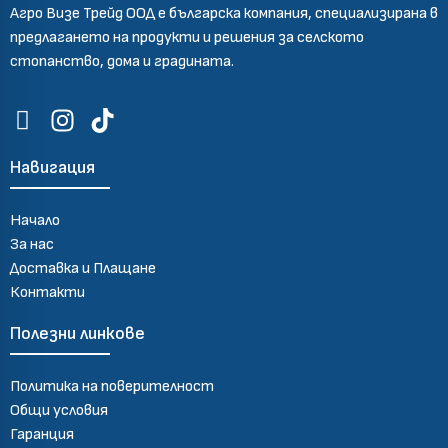
Агро Визе Трейд ООД е българска компания, специализирана в
предлагането на продукти и решения за селското
стопанство, дома и градината.
Навигация
Начало
За нас
Доставка и Плащане
Контакти
Полезни линкове
Политика на поверителност
Общи условия
Гаранция