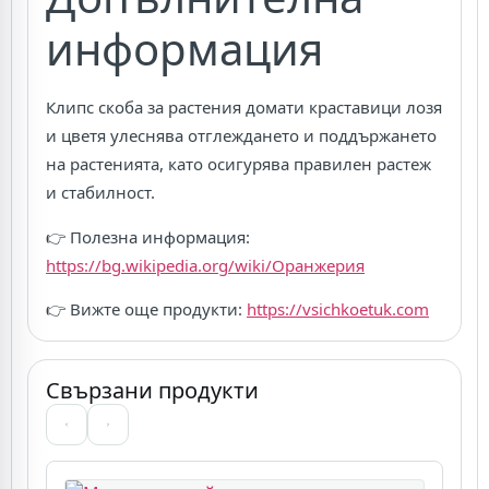
информация
Клипс скоба за растения домати краставици лозя
и цветя улеснява отглеждането и поддържането
на растенията, като осигурява правилен растеж
и стабилност.
👉 Полезна информация:
https://bg.wikipedia.org/wiki/Оранжерия
👉 Вижте още продукти:
https://vsichkoetuk.com
Свързани продукти