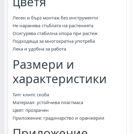
цветя
Лесен и бърз монтаж без инструменти
Не наранява стъблата на растенията
Осигурява стабилна опора при растеж
Подходяща за многократна употреба
Лека и удобна за работа
Размери и
характеристики
Тип: клипс скоба
Материал: устойчива пластмаса
Цвят: прозрачен
Приложение: градинарство и оранжерии
Приложение