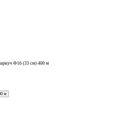
аркуч Ф16 (33 см) 400 м