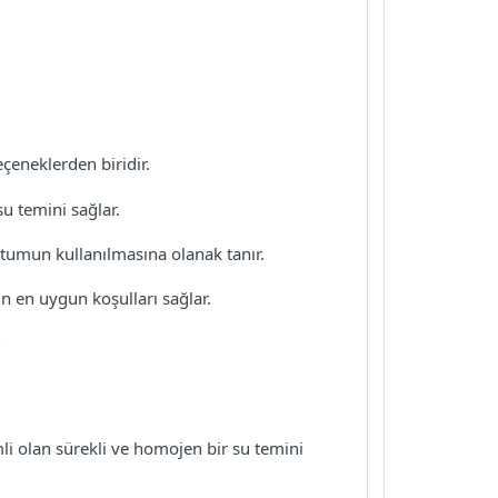
çeneklerden biridir.
u temini sağlar.
ortumun kullanılmasına olanak tanır.
n en uygun koşulları sağlar.
?
li olan sürekli ve homojen bir su temini