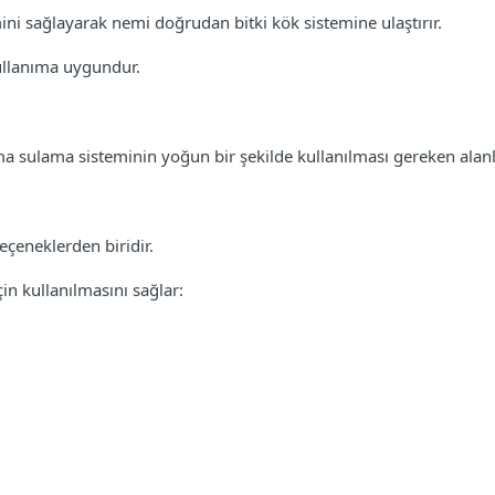
ini sağlayarak nemi doğrudan bitki kök sistemine ulaştırır.
kullanıma uygundur.
 sulama sisteminin yoğun bir şekilde kullanılması gereken alanlar
eçeneklerden biridir.
in kullanılmasını sağlar: