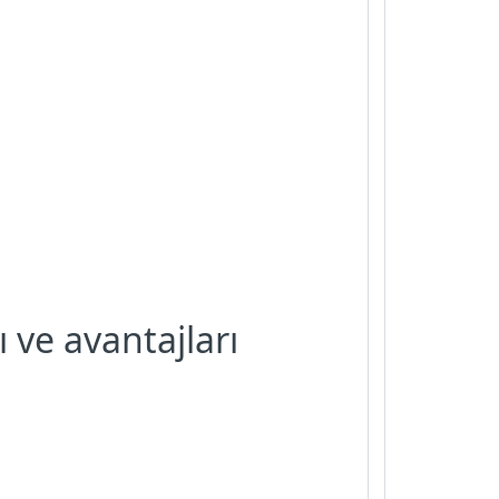
ve avantajları