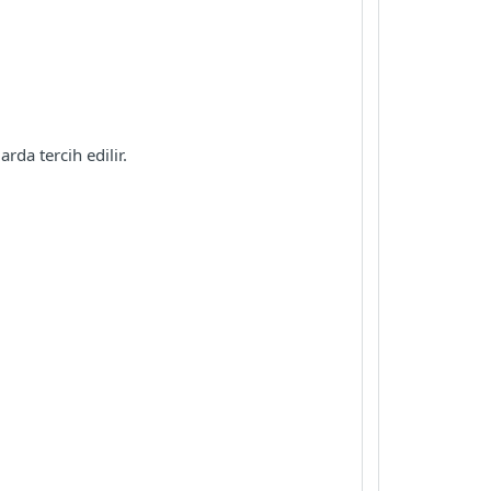
da tercih edilir.