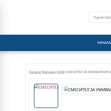
НАЧАЛ
Начало
/
Магазин
/
ДОМ
/
СМЕСИТЕЛ ЗА УМИВАЛНИК 