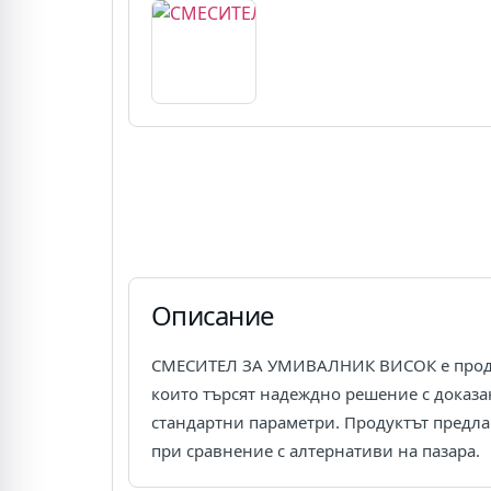
Описание
СМЕСИТЕЛ ЗА УМИВАЛНИК ВИСОК е продукт,
които търсят надеждно решение с доказ
стандартни параметри. Продуктът предла
при сравнение с алтернативи на пазара.