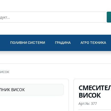
О
ПОЛИВНИ СИСТЕМИ
ГРАДИНА
АГРО ТЕХНИКА
ВИСОК
СМЕСИТЕ
ВИСОК
Арт.№: 377