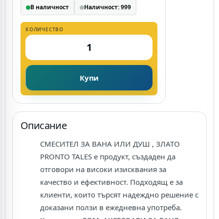
В наличност
Наличност: 999
КОЛИЧЕСТВО
Купи
Описание
СМЕСИТЕЛ ЗА ВАНА ИЛИ ДУШ , ЗЛАТО
PRONTO TALES е продукт, създаден да
отговори на високи изисквания за
качество и ефективност. Подходящ е за
клиенти, които търсят надеждно решение с
доказани ползи в ежедневна употреба.