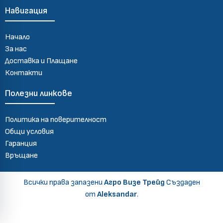
Навигация
Начало
За нас
Доставка и Плащане
Контакти
Полезни линкове
Политика на поверителност
Общи условия
Гаранция
Връщане
Всички права запазени
Агро Визе Трейд
Създаден
от
Aleksandar
.