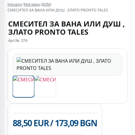
Начало
/
Магазин
/
ДОМ
/
СМЕСИТЕЛ ЗА ВАНА ИЛИ ДУШ , ЗЛАТО PRONTO TALES
СМЕСИТЕЛ ЗА ВАНА ИЛИ ДУШ ,
ЗЛАТО PRONTO TALES
Арт.№: 374
88,50 EUR / 173,09 BGN