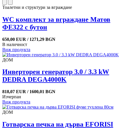
Тоалетни и структури за вграждане
WC комплект за вграждане Матов
ФЕ322 с бутон
650,00 EUR / 1271,29 BGN
В наличност
Виж продукта
ДОМ
Инверторен генератор 3.0 / 3.3 kW
DEDRA DEGA4000K
818,07 EUR / 1600,01 BGN
Изчерпан
Виж продукта
ДОМ
Готварска печка на дърва EFORISI