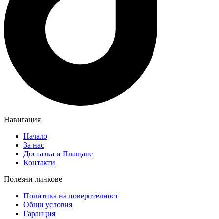
Навигация
Начало
За нас
Доставка и Плащане
Контакти
Полезни линкове
Политика на поверителност
Общи условия
Гаранция