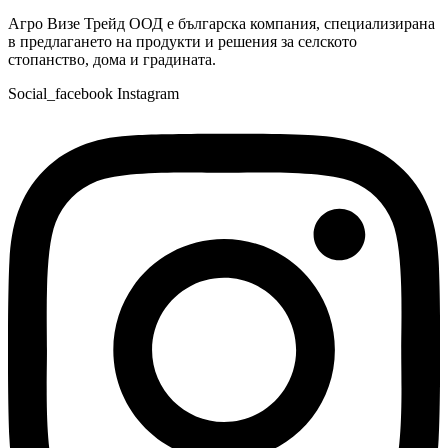
Агро Визе Трейд ООД е българска компания, специализирана
в предлагането на продукти и решения за селското
стопанство, дома и градината.
Social_facebook
Instagram