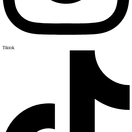
Tiktok