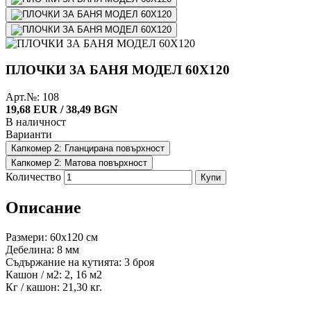
ПЛОЧКИ ЗА БАНЯ МОДЕЛ 60X120
Арт.№: 108
19,68 EUR / 38,49 BGN
В наличност
Варианти
Капкомер 2: Гланцирана повърхност
Капкомер 2: Матова повърхност
Количество
Купи
Описание
Размери: 60x120 см
Дебелина: 8 мм
Съдържание на кутията: 3 броя
Кашон / м2: 2, 16 м2
Кг / кашон: 21,30 кг.