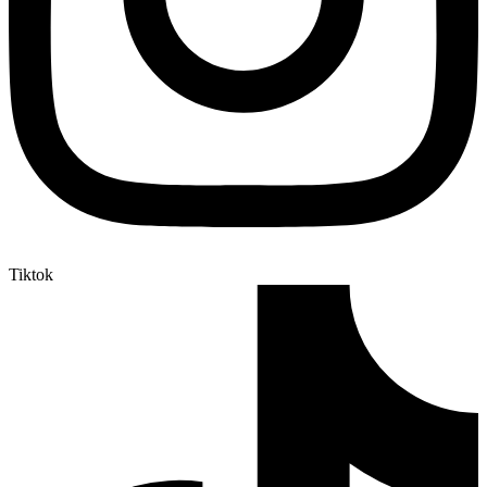
Tiktok