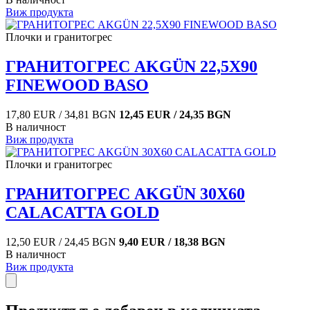
Виж продукта
Плочки и гранитогрес
ГРАНИТОГРЕС AKGÜN 22,5X90
FINEWOOD BASO
17,80 EUR / 34,81 BGN
12,45 EUR / 24,35 BGN
В наличност
Виж продукта
Плочки и гранитогрес
ГРАНИТОГРЕС AKGÜN 30X60
CALACATTA GOLD
12,50 EUR / 24,45 BGN
9,40 EUR / 18,38 BGN
В наличност
Виж продукта