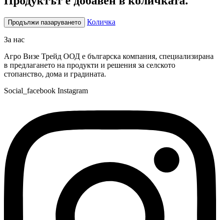
Продуктът е добавен в количката.
Количка
Продължи пазаруването
За нас
Агро Визе Трейд ООД е българска компания, специализирана
в предлагането на продукти и решения за селското
стопанство, дома и градината.
Social_facebook
Instagram