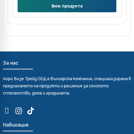
Виж продукта
За нас
Агро Визе Трейд ООД е българска компания, специализирана в
предлагането на продукти и решения за селското
стопанство, дома и градината.
Навигация