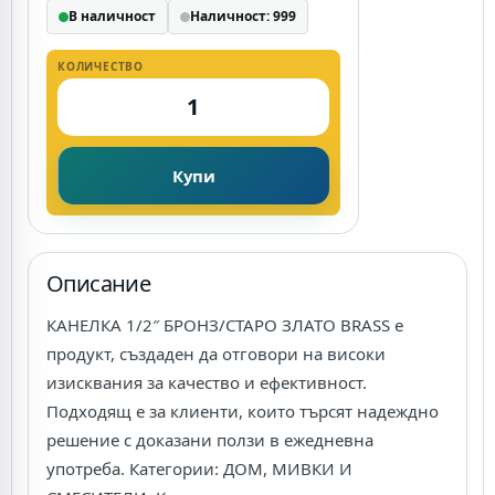
В наличност
Наличност: 999
КОЛИЧЕСТВО
Купи
Описание
КАНЕЛКА 1/2″ БРОНЗ/СТАРО ЗЛАТО BRASS е
продукт, създаден да отговори на високи
изисквания за качество и ефективност.
Подходящ е за клиенти, които търсят надеждно
решение с доказани ползи в ежедневна
употреба. Категории: ДОМ, МИВКИ И