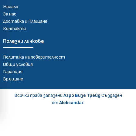
Начало
За нас
Доставка и Плащане
Контакти
Полезни линкове
Политика на поверителност
Общи условия
Гаранция
Връщане
Всички права запазени
Агро Визе Трейд
Създаден
от
Aleksandar
.