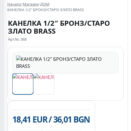
Начало
/
Магазин
/
ДОМ
/
КАНЕЛКА 1/2″ БРОНЗ/СТАРО ЗЛАТО BRASS
КАНЕЛКА 1/2″ БРОНЗ/СТАРО
ЗЛАТО BRASS
Арт.№: 368
18,41 EUR / 36,01 BGN