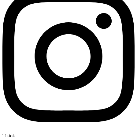
Tiktok