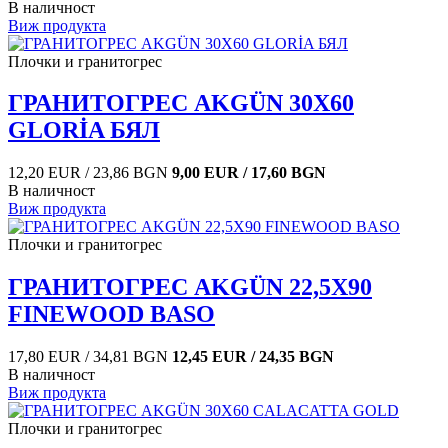
В наличност
Виж продукта
Плочки и гранитогрес
ГРАНИТОГРЕС AKGÜN 30X60
GLORİA БЯЛ
12,20 EUR / 23,86 BGN
9,00 EUR / 17,60 BGN
В наличност
Виж продукта
Плочки и гранитогрес
ГРАНИТОГРЕС AKGÜN 22,5X90
FINEWOOD BASO
17,80 EUR / 34,81 BGN
12,45 EUR / 24,35 BGN
В наличност
Виж продукта
Плочки и гранитогрес