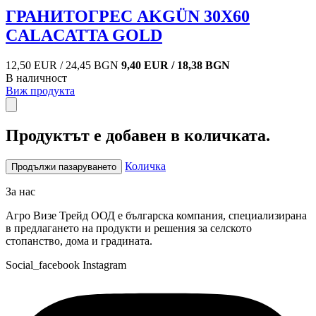
ГРАНИТОГРЕС AKGÜN 30X60
CALACATTA GOLD
12,50 EUR / 24,45 BGN
9,40 EUR / 18,38 BGN
В наличност
Виж продукта
Продуктът е добавен в количката.
Количка
Продължи пазаруването
За нас
Агро Визе Трейд ООД е българска компания, специализирана
в предлагането на продукти и решения за селското
стопанство, дома и градината.
Social_facebook
Instagram