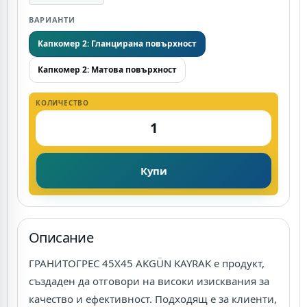
ВАРИАНТИ
Капкомер 2: Гланцирана повърхност
Капкомер 2: Матова повърхност
КОЛИЧЕСТВО
Купи
Описание
ГРАНИТОГРЕС 45X45 AKGÜN KAYRAK е продукт,
създаден да отговори на високи изисквания за
качество и ефективност. Подходящ е за клиенти,