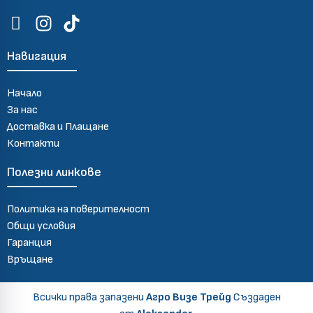
Навигация
Начало
За нас
Доставка и Плащане
Контакти
Полезни линкове
Политика на поверителност
Общи условия
Гаранция
Връщане
Всички права запазени
Агро Визе Трейд
Създаден